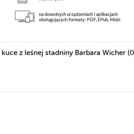
na dowolnych urządzeniach i aplikacjach
obsługujących formaty: PDF, EPub, Mobi
(
i kuce z leśnej stadniny Barbara Wicher