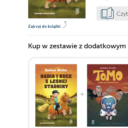
Czyt
Zajrzyj do książki
Kup w zestawie z dodatkowym