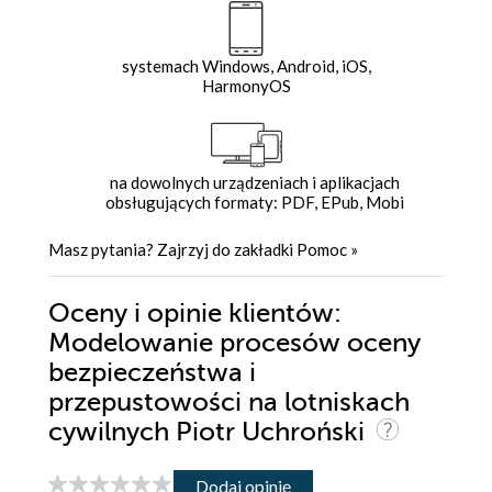
systemach Windows, Android, iOS,
HarmonyOS
na dowolnych urządzeniach i aplikacjach
obsługujących formaty: PDF, EPub, Mobi
Masz pytania? Zajrzyj do zakładki
Pomoc
»
Oceny i opinie klientów:
Modelowanie procesów oceny
bezpieczeństwa i
przepustowości na lotniskach
cywilnych Piotr Uchroński
Dodaj opinię