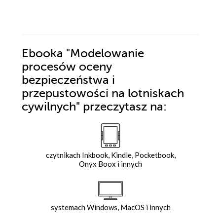
Ebooka
"Modelowanie
procesów oceny
bezpieczeństwa i
przepustowości na lotniskach
cywilnych"
przeczytasz na:
czytnikach Inkbook, Kindle, Pocketbook,
Onyx Boox i innych
systemach Windows, MacOS i innych