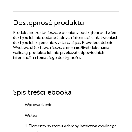
Dostępność produktu
Produkt nie został jeszcze oceniony pod kątem ułatwień
dostępu lub nie podano żadnych informacji o ułatwieniach
dostępu lub są one niewystarczające. Prawdopodobnie
Wydawca/Dostawca jeszcze nie umożliwił dokonania
walidacji produktu lub nie przekazał odpowiednich
informacji na temat jego dostępności.
Spis treści
ebooka
Wprowadzenie
Wstęp
1. Elementy systemu ochrony lotnictwa cywilnego