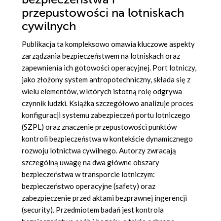
przepustowości na lotniskach
cywilnych
Publikacja ta kompleksowo omawia kluczowe aspekty
zarządzania bezpieczeństwem na lotniskach oraz
zapewnienia ich gotowości operacyjnej. Port lotniczy,
jako złożony system antropotechniczny, składa się z
wielu elementów, w których istotną rolę odgrywa
czynnik ludzki. Książka szczegółowo analizuje proces
konfiguracji systemu zabezpieczeń portu lotniczego
(SZPL) oraz znaczenie przepustowości punktów
kontroli bezpieczeństwa w kontekście dynamicznego
rozwoju lotnictwa cywilnego. Autorzy zwracają
szczególną uwagę na dwa główne obszary
bezpieczeństwa w transporcie lotniczym:
bezpieczeństwo operacyjne (safety) oraz
zabezpieczenie przed aktami bezprawnej ingerencji
(security). Przedmiotem badań jest kontrola