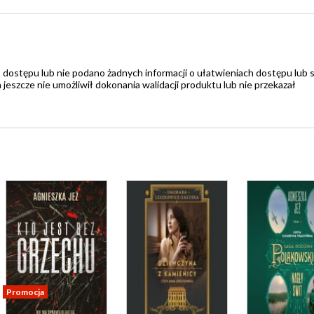
 dostępu lub nie podano żadnych informacji o ułatwieniach dostępu lub 
zcze nie umożliwił dokonania walidacji produktu lub nie przekazał
Promocja