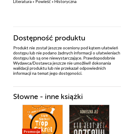
Literatura
»
Powieść
»
Historyczna
Dostępność produktu
Produkt nie został jeszcze oceniony pod kątem ułatwień
dostępu lub nie podano żadnych informacji o ułatwieniach
dostępu lub są one niewystarczające. Prawdopodobnie
Wydawca/Dostawca jeszcze nie umożliwił dokonania
walidacji produktu lub nie przekazał odpowiednich
informacji na temat jego dostępności.
Słowne - inne książki
Promocja