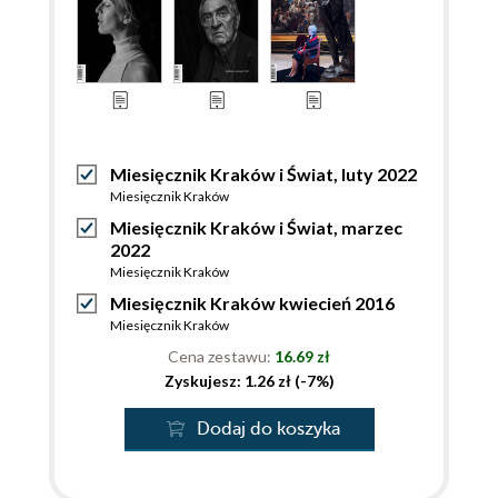
Miesięcznik Kraków i Świat, luty 2022
Miesięcznik Kraków
Miesięcznik Kraków i Świat, marzec
2022
Miesięcznik Kraków
Miesięcznik Kraków kwiecień 2016
Miesięcznik Kraków
Cena zestawu:
16.69 zł
Zyskujesz: 1.26 zł (-7%)
Dodaj do koszyka