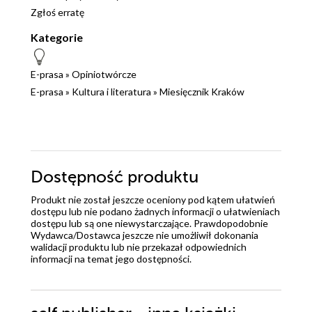
Zgłoś erratę
Kategorie
E-prasa
»
Opiniotwórcze
E-prasa
»
Kultura i literatura
»
Miesięcznik Kraków
Dostępność produktu
Produkt nie został jeszcze oceniony pod kątem ułatwień
dostępu lub nie podano żadnych informacji o ułatwieniach
dostępu lub są one niewystarczające. Prawdopodobnie
Wydawca/Dostawca jeszcze nie umożliwił dokonania
walidacji produktu lub nie przekazał odpowiednich
informacji na temat jego dostępności.