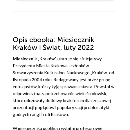
Opis
ebooka
: Miesięcznik
Kraków i Świat, luty 2022
Miesięcznik „Kraków”
ukazuje się z inicjatywy
Prezydenta Miasta Krakowa i członków
Stowarzyszenia Kulturalno-Naukowego „Kraków” od
listopada 2004 roku. Redagowany jest przez grupę
entuzjastów, którzy żyją sprawami miasta. Powstał w
odpowiedzi na zapotrzebowanie wielu środowisk,
które odczuwały dotkliwy brak forum dla rzeczowej
prezentacji poglądów i popularyzacji problematyki
godnych rangi i roli Krakowa.
W miesięczniku publikują wybitni profesorowie,