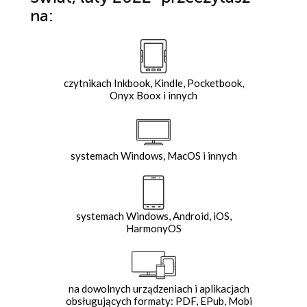
na:
czytnikach Inkbook, Kindle, Pocketbook,
Onyx Boox i innych
systemach Windows, MacOS i innych
systemach Windows, Android, iOS,
HarmonyOS
na dowolnych urządzeniach i aplikacjach
obsługujących formaty: PDF, EPub, Mobi