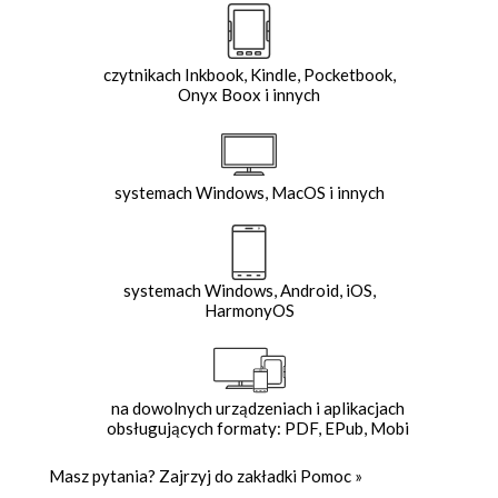
czytnikach Inkbook, Kindle, Pocketbook,
Onyx Boox i innych
systemach Windows, MacOS i innych
systemach Windows, Android, iOS,
HarmonyOS
na dowolnych urządzeniach i aplikacjach
obsługujących formaty: PDF, EPub, Mobi
Masz pytania? Zajrzyj do zakładki
Pomoc
»