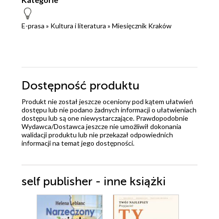
E-prasa
»
Kultura i literatura
»
Miesięcznik Kraków
Dostępność produktu
Produkt nie został jeszcze oceniony pod kątem ułatwień
dostępu lub nie podano żadnych informacji o ułatwieniach
dostępu lub są one niewystarczające. Prawdopodobnie
Wydawca/Dostawca jeszcze nie umożliwił dokonania
walidacji produktu lub nie przekazał odpowiednich
informacji na temat jego dostępności.
self publisher - inne książki