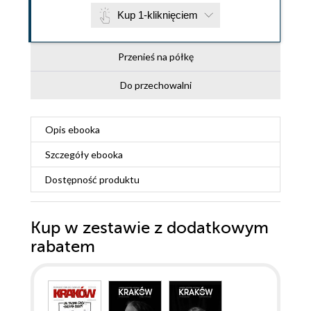
Kup 1-kliknięciem
Przenieś na półkę
Do przechowalni
Opis
ebooka
Szczegóły
ebooka
Dostępność produktu
Kup w zestawie z dodatkowym
rabatem