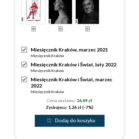
Miesięcznik Kraków, marzec 2021
Miesięcznik Kraków
Miesięcznik Kraków i Świat, luty 2022
Miesięcznik Kraków
Miesięcznik Kraków i Świat, marzec
2022
Miesięcznik Kraków
Cena zestawu:
16.69 zł
Zyskujesz: 1.26 zł (-7%)
Dodaj do koszyka