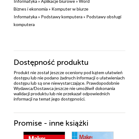
Informatyka
»
Aplikacje biurowe
»
Word
Biznes i ekonomia
»
Komputer w biurze
Informatyka
»
Podstawy komputera
»
Podstawy obsługi
komputera
Dostępność produktu
Produkt nie został jeszcze oceniony pod kątem ułatwień
dostępu lub nie podano żadnych informacji o ułatwieniach
dostępu lub są one niewystarczające. Prawdopodobnie
Wydawca/Dostawca jeszcze nie umożliwił dokonania
walidacji produktu lub nie przekazał odpowiednich
informacji na temat jego dostępności.
Promise - inne książki