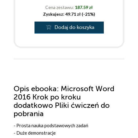
Cena zestawu:
187.59 zł
Zyskujesz: 49.71 zł (-21%)
Dodaj do koszyka
Opis
ebooka
: Microsoft Word
2016 Krok po kroku
dodatkowo Pliki ćwiczeń do
pobrania
- Prosta nauka podstawowych zadań
- Duże demonstracje