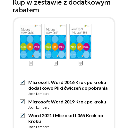
Kup w zestawie z dodatkowym
rabatem
Microsoft Word 2016 Krok po kroku
dodatkowo Pliki ćwiczeń do pobrania
Joan Lambert
Microsoft Word 2019 Krok po kroku
Joan Lambert
Word 2021 i Microsoft 365 Krok po
kroku
Joan Lambert