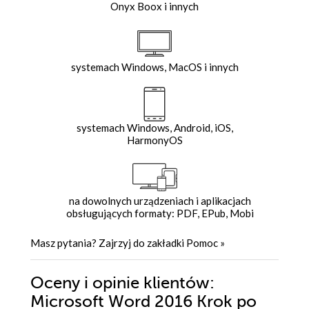
Onyx Boox i innych
systemach Windows, MacOS i innych
systemach Windows, Android, iOS,
HarmonyOS
na dowolnych urządzeniach i aplikacjach
obsługujących formaty: PDF, EPub, Mobi
Masz pytania? Zajrzyj do zakładki
Pomoc
»
Oceny i opinie klientów:
Microsoft Word 2016 Krok po