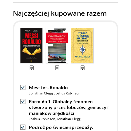
Najczęściej kupowane razem
Messi vs. Ronaldo
Jonathan Clegg
,
Joshua Robinson
Formuła 1. Globalny fenomen
stworzony przez łobuzów, geniuszy i
maniaków prędkości
Joshua Robinson
,
Jonathan Clegg
Podróż po świecie sprzedaży.