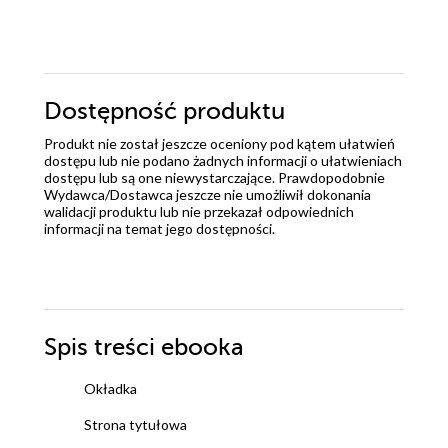
Dostępność produktu
Produkt nie został jeszcze oceniony pod kątem ułatwień
dostępu lub nie podano żadnych informacji o ułatwieniach
dostępu lub są one niewystarczające. Prawdopodobnie
Wydawca/Dostawca jeszcze nie umożliwił dokonania
walidacji produktu lub nie przekazał odpowiednich
informacji na temat jego dostępności.
Spis treści
ebooka
Okładka
Strona tytułowa