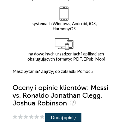
systemach Windows, Android, iOS,
HarmonyOS
na dowolnych urządzeniach i aplikacjach
obsługujących formaty: PDF, EPub, Mobi
Masz pytania? Zajrzyj do zakładki
Pomoc
»
Oceny i opinie klientów: Messi
vs. Ronaldo Jonathan Clegg,
Joshua Robinson
Dodaj opinię