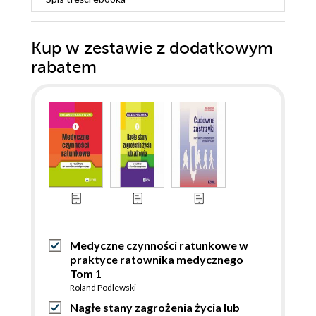
Kup w zestawie z dodatkowym
rabatem
Medyczne czynności ratunkowe w
praktyce ratownika medycznego
Tom 1
Roland Podlewski
Nagłe stany zagrożenia życia lub