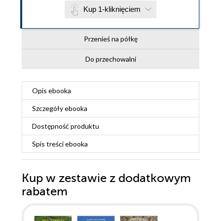
Kup 1-kliknięciem
Przenieś na półkę
Do przechowalni
Opis
ebooka
Szczegóły
ebooka
Dostępność produktu
Spis treści
ebooka
Kup w zestawie z dodatkowym
rabatem