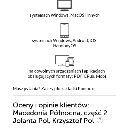
systemach Windows, MacOS i innych
systemach Windows, Android, iOS,
HarmonyOS
na dowolnych urządzeniach i aplikacjach
obsługujących formaty: PDF, EPub, Mobi
Masz pytania? Zajrzyj do zakładki
Pomoc
»
Oceny i opinie klientów:
Macedonia Północna, część 2
Jolanta Pol, Krzysztof Pol