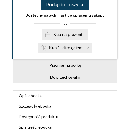
Dodaj do koszyka
Dostępny natychmiast po opłaceniu zakupu
lub
Kup na prezent
Kup 1-kliknięciem
Przenieś na półkę
Do przechowalni
Opis
ebooka
Szczegóły
ebooka
Dostępność produktu
Spis treści
ebooka