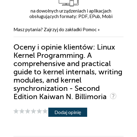
na dowolnych urządzeniach i aplikacjach
obsługujących formaty: PDF, EPub, Mobi
Masz pytania? Zajrzyj do zakładki
Pomoc
»
Oceny i opinie klientów: Linux
Kernel Programming. A
comprehensive and practical
guide to kernel internals, writing
modules, and kernel
synchronization - Second
Edition Kaiwan N. Billimoria
Dodaj opinię