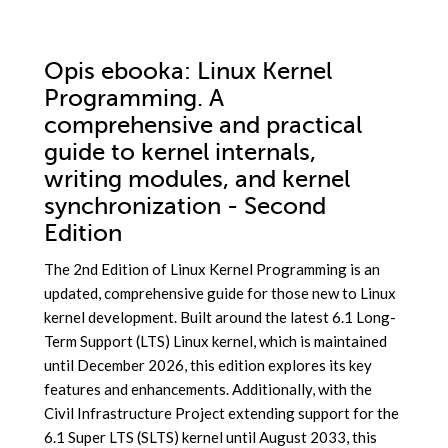
Opis
ebooka
: Linux Kernel
Programming. A
comprehensive and practical
guide to kernel internals,
writing modules, and kernel
synchronization - Second
Edition
The 2nd Edition of Linux Kernel Programming is an
updated, comprehensive guide for those new to Linux
kernel development. Built around the latest 6.1 Long-
Term Support (LTS) Linux kernel, which is maintained
until December 2026, this edition explores its key
features and enhancements. Additionally, with the
Civil Infrastructure Project extending support for the
6.1 Super LTS (SLTS) kernel until August 2033, this