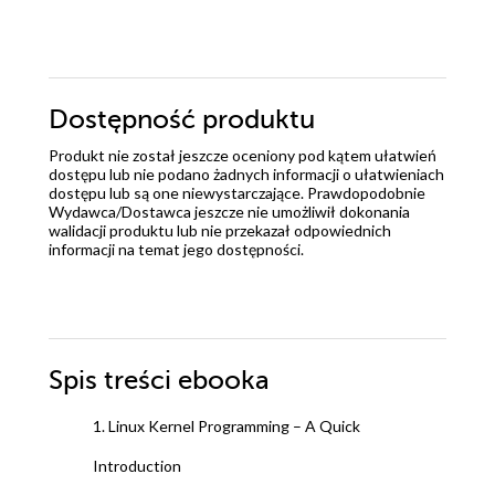
Dostępność produktu
Produkt nie został jeszcze oceniony pod kątem ułatwień
dostępu lub nie podano żadnych informacji o ułatwieniach
dostępu lub są one niewystarczające. Prawdopodobnie
Wydawca/Dostawca jeszcze nie umożliwił dokonania
walidacji produktu lub nie przekazał odpowiednich
informacji na temat jego dostępności.
Spis treści
ebooka
1. Linux Kernel Programming – A Quick
Introduction