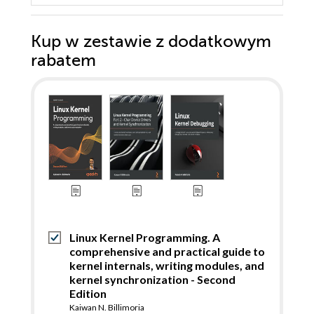
Kup w zestawie z dodatkowym
rabatem
Linux Kernel Programming. A
comprehensive and practical guide to
kernel internals, writing modules, and
kernel synchronization - Second
Edition
Kaiwan N. Billimoria