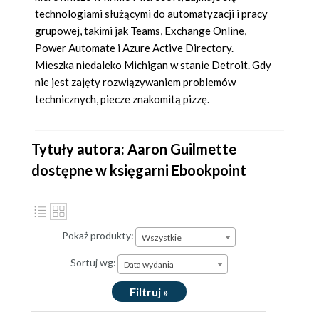
technologiami służącymi do automatyzacji i pracy
grupowej, takimi jak Teams, Exchange Online,
Power Automate i Azure Active Directory.
Mieszka niedaleko Michigan w stanie Detroit. Gdy
nie jest zajęty rozwiązywaniem problemów
technicznych, piecze znakomitą pizzę.
Tytuły autora: Aaron Guilmette
dostępne w księgarni Ebookpoint
Pokaż produkty:
Wszystkie
Sortuj wg:
Data wydania
Filtruj »