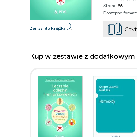
Stron:
96
Dostępne format
Zajrzyj do książki
Czyt
Kup w zestawie z dodatkowym