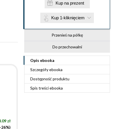
Kup na prezent
Kup 1-kliknięciem
Przenieś na półkę
Do przechowalni
Opis
ebooka
Szczegóły
ebooka
Dostępność produktu
Spis treści
ebooka
.09 zł
(-26%)