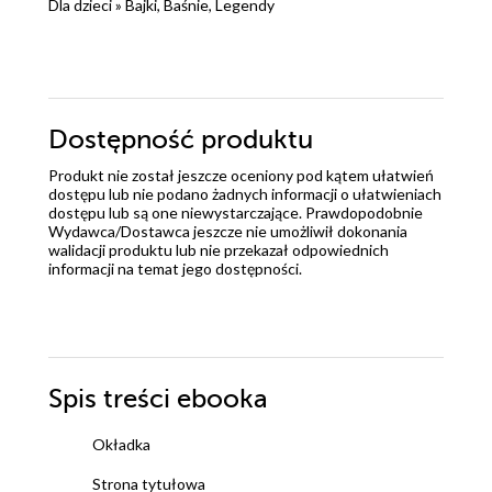
Dla dzieci
»
Bajki, Baśnie, Legendy
Dostępność produktu
Produkt nie został jeszcze oceniony pod kątem ułatwień
dostępu lub nie podano żadnych informacji o ułatwieniach
dostępu lub są one niewystarczające. Prawdopodobnie
Wydawca/Dostawca jeszcze nie umożliwił dokonania
walidacji produktu lub nie przekazał odpowiednich
informacji na temat jego dostępności.
Spis treści
ebooka
Okładka
Strona tytułowa