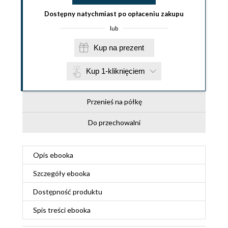
Dostępny natychmiast po opłaceniu zakupu
lub
Kup na prezent
Kup 1-kliknięciem
Przenieś na półkę
Do przechowalni
Opis
ebooka
Szczegóły
ebooka
Dostępność produktu
Spis treści
ebooka