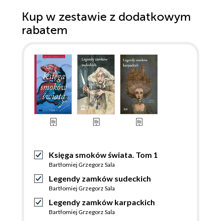
Kup w zestawie z dodatkowym
rabatem
Księga smoków świata. Tom 1
Bartłomiej Grzegorz Sala
Legendy zamków sudeckich
Bartłomiej Grzegorz Sala
Legendy zamków karpackich
Bartłomiej Grzegorz Sala