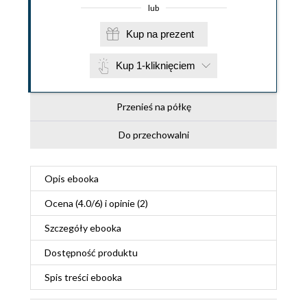
lub
Kup na prezent
Kup 1-kliknięciem
Przenieś na półkę
Do przechowalni
Opis
ebooka
Ocena (
4.0
/
6
) i opinie (2)
Szczegóły
ebooka
Dostępność produktu
Spis treści
ebooka