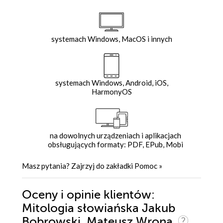
systemach Windows, MacOS i innych
systemach Windows, Android, iOS,
HarmonyOS
na dowolnych urządzeniach i aplikacjach
obsługujących formaty: PDF, EPub, Mobi
Masz pytania? Zajrzyj do zakładki
Pomoc
»
Oceny i opinie klientów:
Mitologia słowiańska Jakub
Bobrowski, Mateusz Wrona