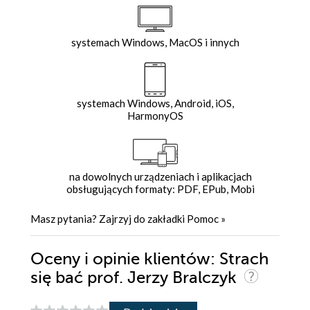
systemach Windows, MacOS i innych
systemach Windows, Android, iOS,
HarmonyOS
na dowolnych urządzeniach i aplikacjach
obsługujących formaty: PDF, EPub, Mobi
Masz pytania? Zajrzyj do zakładki
Pomoc
»
Oceny i opinie klientów: Strach
się bać prof. Jerzy Bralczyk