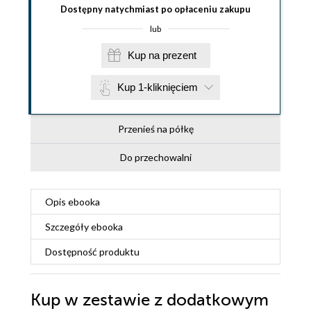
Dostępny natychmiast po opłaceniu zakupu
lub
Kup na prezent
Kup 1-kliknięciem
Przenieś na półkę
Do przechowalni
Opis
ebooka
Szczegóły
ebooka
Dostępność produktu
Kup w zestawie z dodatkowym