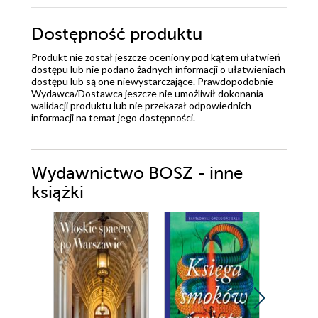
Dostępność produktu
Produkt nie został jeszcze oceniony pod kątem ułatwień
dostępu lub nie podano żadnych informacji o ułatwieniach
dostępu lub są one niewystarczające. Prawdopodobnie
Wydawca/Dostawca jeszcze nie umożliwił dokonania
walidacji produktu lub nie przekazał odpowiednich
informacji na temat jego dostępności.
Wydawnictwo BOSZ - inne
książki