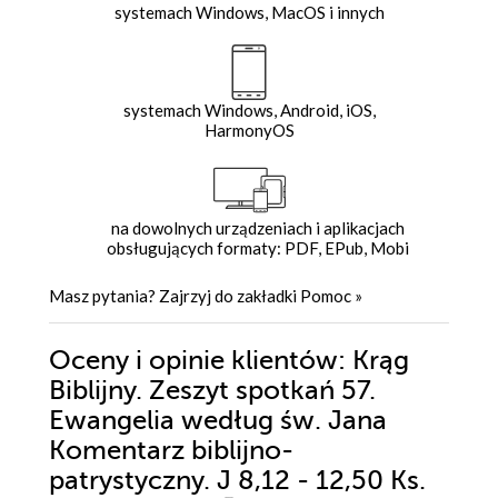
systemach Windows, MacOS i innych
systemach Windows, Android, iOS,
HarmonyOS
na dowolnych urządzeniach i aplikacjach
obsługujących formaty: PDF, EPub, Mobi
Masz pytania? Zajrzyj do zakładki
Pomoc
»
Oceny i opinie klientów: Krąg
Biblijny. Zeszyt spotkań 57.
Ewangelia według św. Jana
Komentarz biblijno-
patrystyczny. J 8,12 - 12,50 Ks.