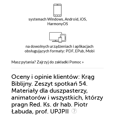
systemach Windows, Android, iOS,
HarmonyOS
na dowolnych urządzeniach i aplikacjach
obsługujących formaty: PDF, EPub, Mobi
Masz pytania? Zajrzyj do zakładki
Pomoc
»
Oceny i opinie klientów: Krąg
Biblijny. Zeszyt spotkań 54.
Materiały dla duszpasterzy,
animatorów i wszystkich, którzy
pragn Red. Ks. dr hab. Piotr
Łabuda, prof. UPJPII