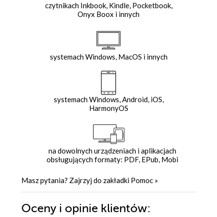
czytnikach Inkbook, Kindle, Pocketbook,
Onyx Boox i innych
systemach Windows, MacOS i innych
systemach Windows, Android, iOS,
HarmonyOS
na dowolnych urządzeniach i aplikacjach
obsługujących formaty: PDF, EPub, Mobi
Masz pytania? Zajrzyj do zakładki
Pomoc
»
Oceny i opinie klientów: