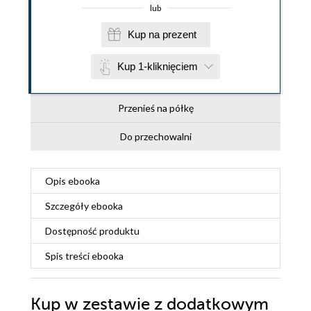
lub
Kup na prezent
Kup 1-kliknięciem
Przenieś na półkę
Do przechowalni
Opis
ebooka
Szczegóły
ebooka
Dostępność produktu
Spis treści
ebooka
Kup w zestawie z dodatkowym