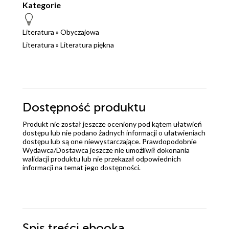
Kategorie
Literatura
»
Obyczajowa
Literatura
»
Literatura piękna
Dostępność produktu
Produkt nie został jeszcze oceniony pod kątem ułatwień
dostępu lub nie podano żadnych informacji o ułatwieniach
dostępu lub są one niewystarczające. Prawdopodobnie
Wydawca/Dostawca jeszcze nie umożliwił dokonania
walidacji produktu lub nie przekazał odpowiednich
informacji na temat jego dostępności.
Spis treści
ebooka