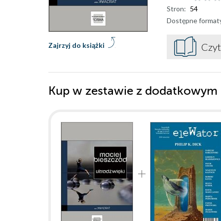
Stron:
54
Dostępne format
Zajrzyj do książki
Czyt
Kup w zestawie z dodatkowym