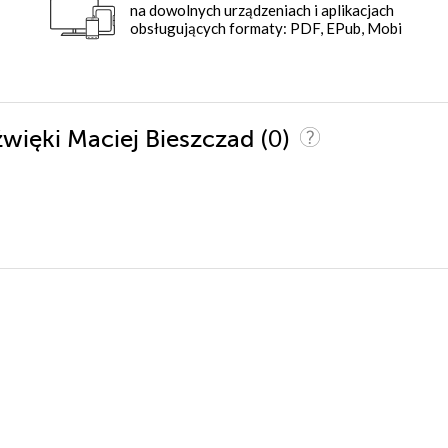
na dowolnych urządzeniach i aplikacjach
obsługujących formaty: PDF, EPub, Mobi
(0)
dźwięki Maciej Bieszczad