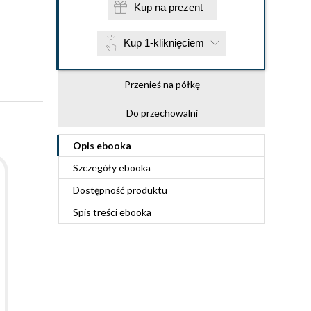
Kup na prezent
Kup 1-kliknięciem
Przenieś na półkę
Do przechowalni
Opis
ebooka
Szczegóły
ebooka
Dostępność produktu
Spis treści
ebooka