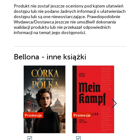
Produkt nie został jeszcze oceniony pod kątem ułatwień
dostępu lub nie podano żadnych informacji o ułatwieniach
dostępu lub są one niewystarczające. Prawdopodobnie
Wydawca/Dostawca jeszcze nie umożliwił dokonania
walidacji produktu lub nie przekazał odpowiednich
informacji na temat jego dostępności.
Bellona - inne książki
Promocja
Promocja
Promocja