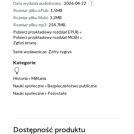
Data wydania audiobooka :
2026-04-22
Rozmiar pliku ePub:
1.5MB
Rozmiar pliku Mobi:
3.2MB
Rozmiar pliku mp3:
254.7MB
Pobierz przykładowy rozdział EPUB »
Pobierz przykładowy rozdział MOBI »
Zgłoś erratę
Serie wydawnicze:
Żółty tygrys
Kategorie
Historia
»
Militaria
Nauki społeczne
»
Bezpieczeństwo publiczne
Nauki społeczne
»
Pozostałe
Dostępność produktu