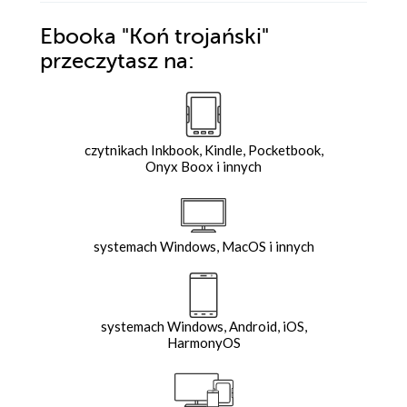
Ebooka
"Koń trojański"
przeczytasz na:
czytnikach Inkbook, Kindle, Pocketbook,
Onyx Boox i innych
systemach Windows, MacOS i innych
systemach Windows, Android, iOS,
HarmonyOS