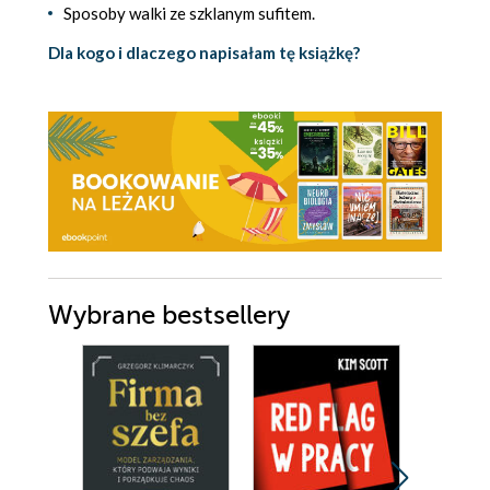
Sposoby walki ze szklanym sufitem.
Dla kogo i dlaczego napisałam tę książkę?
Wybrane bestsellery