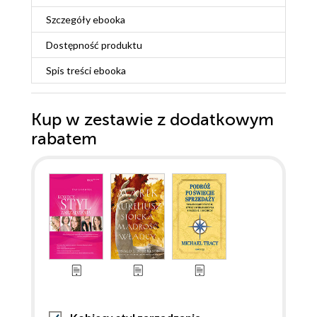
Szczegóły
ebooka
Dostępność produktu
Spis treści
ebooka
Kup w zestawie z dodatkowym
rabatem