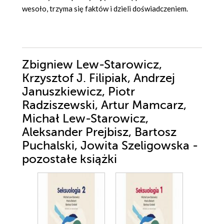
wesoło, trzyma się faktów i dzieli doświadczeniem.
Zbigniew Lew-Starowicz,
Krzysztof J. Filipiak, Andrzej
Januszkiewicz, Piotr
Radziszewski, Artur Mamcarz,
Michał Lew-Starowicz,
Aleksander Prejbisz, Bartosz
Puchalski, Jowita Szeligowska -
pozostałe książki