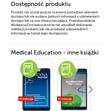
Dostępność produktu
Produkt nie został jeszcze oceniony pod kątem ułatwień
dostępu lub nie podano żadnych informacji o ułatwieniach
dostępu lub są one niewystarczające. Prawdopodobnie
Wydawca/Dostawca jeszcze nie umożliwił dokonania
walidacji produktu lub nie przekazał odpowiednich
informacji na temat jego dostępności.
Medical Education - inne książki
Promocja
Promocja
Promocja