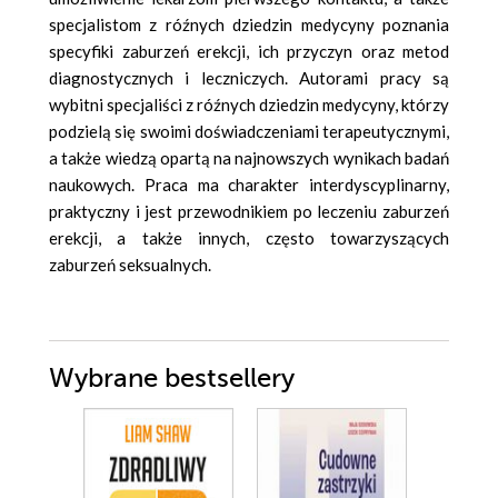
specjalistom z róźnych dziedzin medycyny poznania
specyfiki zaburzeń erekcji, ich przyczyn oraz metod
diagnostycznych i leczniczych. Autorami pracy są
wybitni specjaliści z róźnych dziedzin medycyny, którzy
podzielą się swoimi doświadczeniami terapeutycznymi,
a także wiedzą opartą na najnowszych wynikach badań
naukowych. Praca ma charakter interdyscyplinarny,
praktyczny i jest przewodnikiem po leczeniu zaburzeń
erekcji, a także innych, często towarzyszących
zaburzeń seksualnych.
Wybrane bestsellery