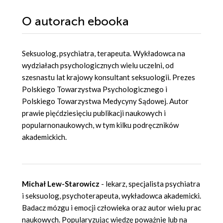
O autorach
ebooka
Seksuolog, psychiatra, terapeuta. Wykładowca na
wydziałach psychologicznych wielu uczelni, od
szesnastu lat krajowy konsultant seksuologii. Prezes
Polskiego Towarzystwa Psychologicznego i
Polskiego Towarzystwa Medycyny Sądowej. Autor
prawie pięćdziesięciu publikacji naukowych i
popularnonaukowych, w tym kilku podręczników
akademickich.
Michał Lew-Starowicz
- lekarz, specjalista psychiatra
i seksuolog, psychoterapeuta, wykładowca akademicki.
Badacz mózgu i emocji człowieka oraz autor wielu prac
naukowych. Popularyzując wiedzę poważnie lub na