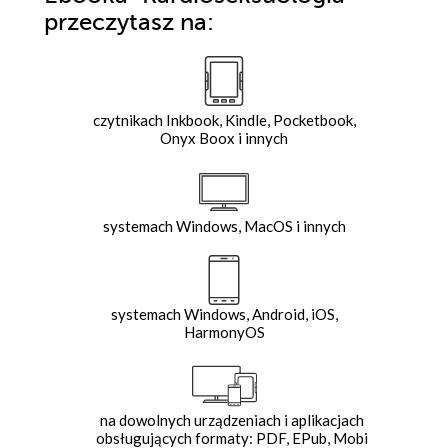
przeczytasz na:
czytnikach Inkbook, Kindle, Pocketbook,
Onyx Boox i innych
systemach Windows, MacOS i innych
systemach Windows, Android, iOS,
HarmonyOS
na dowolnych urządzeniach i aplikacjach
obsługujących formaty: PDF, EPub, Mobi