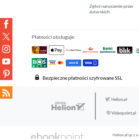
Zgłoś naruszenie praw
autorskich
Płatności obsługuje:
Bezpieczne płatności szyfrowane SSL
Helion.pl
Videopoint.pl
Helion.pl sp. z o