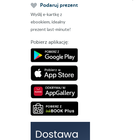
Podaruj prezent
Wyślij e-kartkę z
ebookiem, idealny
prezent last-minute!
Pobierz aplikację: