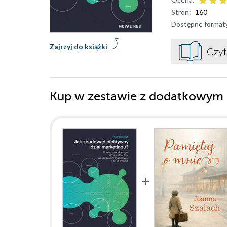
Stron:
160
Dostępne format
Zajrzyj do książki
Czyt
Kup w zestawie z dodatkowym