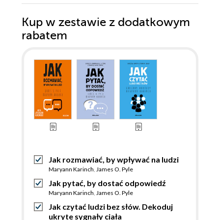
Kup w zestawie z dodatkowym
rabatem
Jak rozmawiać, by wpływać na ludzi
Maryann Karinch
,
James O. Pyle
Jak pytać, by dostać odpowiedź
Maryann Karinch
,
James O. Pyle
Jak czytać ludzi bez słów. Dekoduj
ukryte sygnały ciała