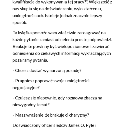
kwalifikacje do wykonywania tej pracy?". Większość z
nas skupia się na doświadczeniu, wykształceniu,
umiejętnościach. Istnieje jednak znacznie lepszy
sposób.
Ta książka pomoże wam właściwie zareagować na
każde pytanie zamiast udzielenia prostej odpowiedzi.
Reakcje te powinny być wielopoziomowe i zawierać
odniesienia do ciekawych informacji wykraczających
poza ramy pytania.
- Chcesz dostać wymarzoną posadę?
- Pragniesz poprawić swoje umiejętności
negocjacyjne?
- Czujesz się niepewnie, gdy rozmowa zbacza na
niewygodny temat?
- Masz wrażenie, że brakuje ci charyzmy?
Doświadczony oficer śledczy James O. Pyle i