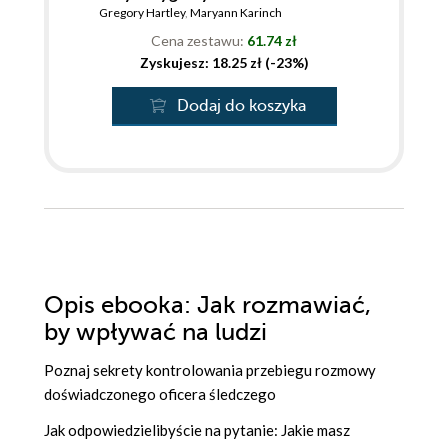
Gregory Hartley
,
Maryann Karinch
Cena zestawu:
61.74 zł
Zyskujesz: 18.25 zł (-23%)
Dodaj do koszyka
Opis
ebooka
: Jak rozmawiać,
by wpływać na ludzi
Poznaj sekrety kontrolowania przebiegu rozmowy
doświadczonego oficera śledczego
Jak odpowiedzielibyście na pytanie: Jakie masz