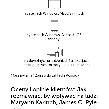
systemach Windows, MacOS i innych
systemach Windows, Android, iOS,
HarmonyOS
na dowolnych urządzeniach i aplikacjach
obsługujących formaty: PDF, EPub, Mobi
Masz pytania? Zajrzyj do zakładki
Pomoc
»
Oceny i opinie klientów: Jak
rozmawiać, by wpływać na ludzi
Maryann Karinch, James O. Pyle