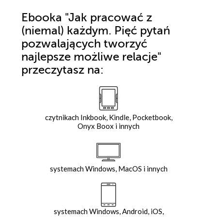
Ebooka
"Jak pracować z
(niemal) każdym. Pięć pytań
pozwalających tworzyć
najlepsze możliwe relacje"
przeczytasz na:
czytnikach Inkbook, Kindle, Pocketbook,
Onyx Boox i innych
systemach Windows, MacOS i innych
systemach Windows, Android, iOS,