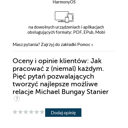
HarmonyOS
na dowolnych urządzeniach i aplikacjach
obsługujących formaty: PDF, EPub, Mobi
Masz pytania? Zajrzyj do zakładki
Pomoc
»
Oceny i opinie klientów: Jak
pracować z (niemal) każdym.
Pięć pytań pozwalających
tworzyć najlepsze możliwe
relacje Michael Bungay Stanier
Dodaj opinię