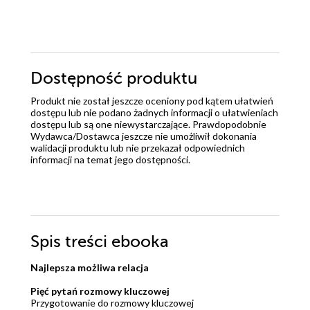
Dostępność produktu
Produkt nie został jeszcze oceniony pod kątem ułatwień
dostępu lub nie podano żadnych informacji o ułatwieniach
dostępu lub są one niewystarczające. Prawdopodobnie
Wydawca/Dostawca jeszcze nie umożliwił dokonania
walidacji produktu lub nie przekazał odpowiednich
informacji na temat jego dostępności.
Spis treści
ebooka
Najlepsza możliwa relacja
Pięć pytań rozmowy kluczowej
Przygotowanie do rozmowy kluczowej