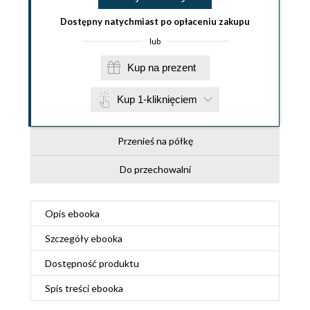
Dostępny natychmiast po opłaceniu zakupu
lub
Kup na prezent
Kup 1-kliknięciem
Przenieś na półkę
Do przechowalni
Opis
ebooka
Szczegóły
ebooka
Dostępność produktu
Spis treści
ebooka