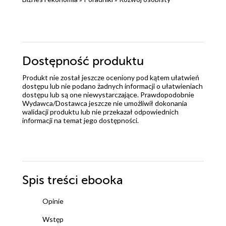
Dostępność produktu
Produkt nie został jeszcze oceniony pod kątem ułatwień
dostępu lub nie podano żadnych informacji o ułatwieniach
dostępu lub są one niewystarczające. Prawdopodobnie
Wydawca/Dostawca jeszcze nie umożliwił dokonania
walidacji produktu lub nie przekazał odpowiednich
informacji na temat jego dostępności.
Spis treści
ebooka
Opinie
Wstęp