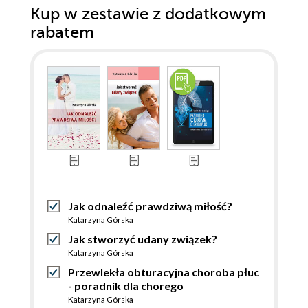
Kup w zestawie z dodatkowym
rabatem
Jak odnaleźć prawdziwą miłość?
Katarzyna Górska
Jak stworzyć udany związek?
Katarzyna Górska
Przewlekła obturacyjna choroba płuc
- poradnik dla chorego
Katarzyna Górska