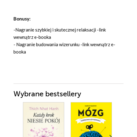
Bonusy:
-Nagranie szybkiej i skutecznej relaksacji -link
wewnątrz e-booka
- Nagranie budowania wizerunku -link wewnątrz e-
booka
Wybrane bestsellery