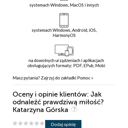
systemach Windows, MacOS i innych
systemach Windows, Android, iOS,
HarmonyOS
na dowolnych urządzeniach i aplikacjach
obsługujących formaty: PDF, EPub, Mobi
Masz pytania? Zajrzyj do zakładki
Pomoc
»
Oceny i opinie klientów: Jak
odnaleźć prawdziwą miłość?
Katarzyna Górska
Dodaj opinię