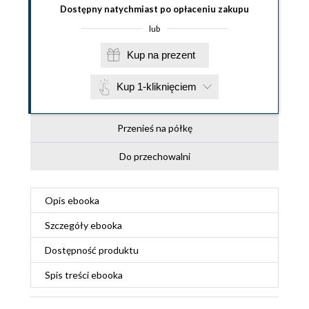
Dostępny natychmiast po opłaceniu zakupu
lub
Kup na prezent
Kup 1-kliknięciem
Przenieś na półkę
Do przechowalni
Opis
ebooka
Szczegóły
ebooka
Dostępność produktu
Spis treści
ebooka