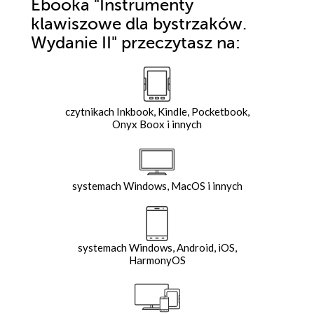
Ebooka
"Instrumenty
klawiszowe dla bystrzaków.
Wydanie II"
przeczytasz na:
czytnikach Inkbook, Kindle, Pocketbook,
Onyx Boox i innych
systemach Windows, MacOS i innych
systemach Windows, Android, iOS,
HarmonyOS