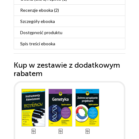
Recenzje
ebooka
(2)
Szczegóły
ebooka
Dostępność produktu
Spis treści
ebooka
Kup w zestawie z dodatkowym
rabatem