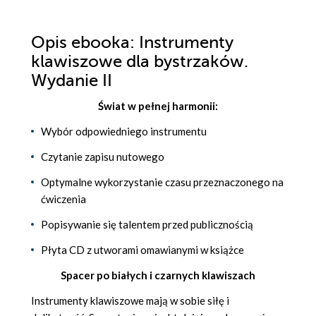
Opis
ebooka
: Instrumenty
klawiszowe dla bystrzaków.
Wydanie II
Świat w pełnej harmonii:
Wybór odpowiedniego instrumentu
Czytanie zapisu nutowego
Optymalne wykorzystanie czasu przeznaczonego na
ćwiczenia
Popisywanie się talentem przed publicznością
Płyta CD z utworami omawianymi w książce
Spacer po białych i czarnych klawiszach
Instrumenty klawiszowe mają w sobie siłę i