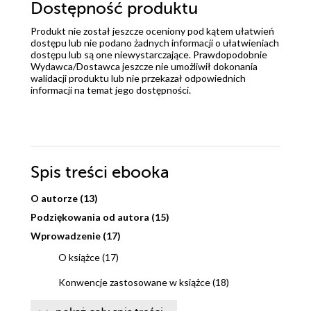
Dostępność produktu
Produkt nie został jeszcze oceniony pod kątem ułatwień
dostępu lub nie podano żadnych informacji o ułatwieniach
dostępu lub są one niewystarczające. Prawdopodobnie
Wydawca/Dostawca jeszcze nie umożliwił dokonania
walidacji produktu lub nie przekazał odpowiednich
informacji na temat jego dostępności.
Spis treści
ebooka
O autorze (13)
Podziękowania od autora (15)
Wprowadzenie (17)
O książce (17)
Konwencje zastosowane w książce (18)
Naiwne założenia (18)