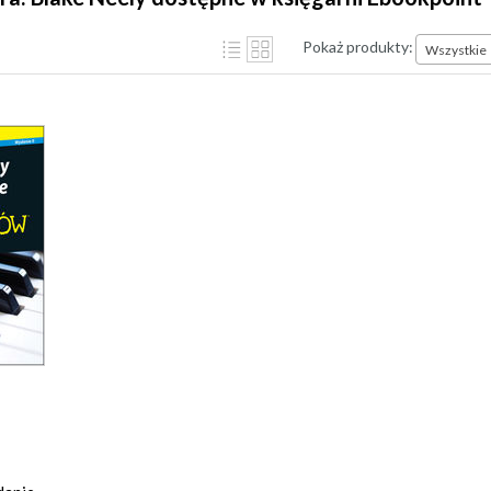
Pokaż produkty:
Wszystkie