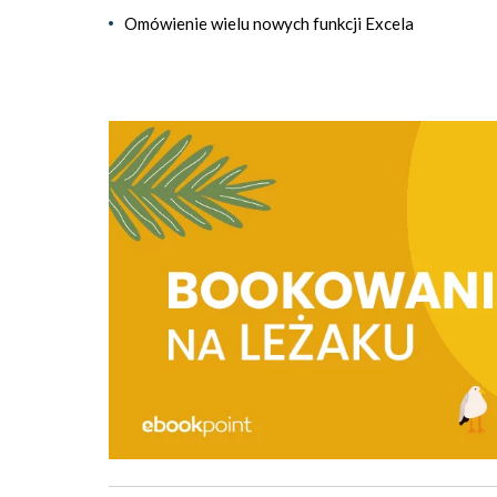
Omówienie wielu nowych funkcji Excela