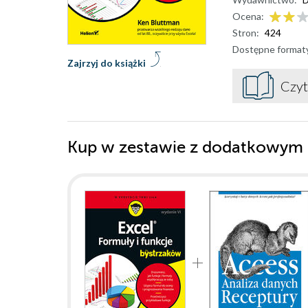
Ocena:
Stron:
424
Dostępne format
Zajrzyj do książki
Czyt
Kup w zestawie z dodatkowym