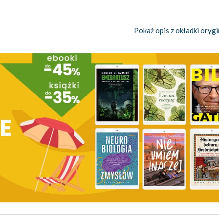
Pokaż opis z okładki orygi