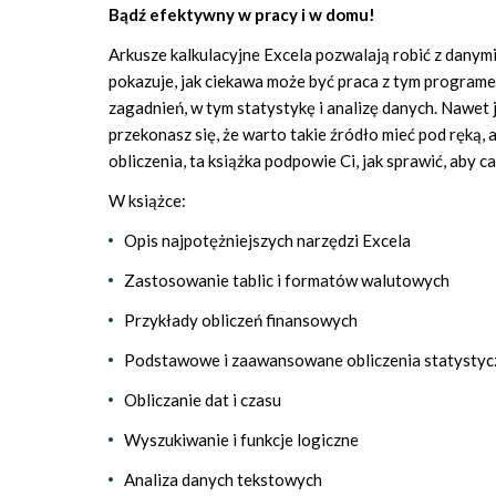
Bądź efektywny w pracy i w domu!
Arkusze kalkulacyjne Excela pozwalają robić z danym
pokazuje, jak ciekawa może być praca z tym programe
zagadnień, w tym statystykę i analizę danych. Nawet
przekonasz się, że warto takie źródło mieć pod ręką, 
obliczenia, ta książka podpowie Ci, jak sprawić, aby 
W książce:
Opis najpotężniejszych narzędzi Excela
Zastosowanie tablic i formatów walutowych
Przykłady obliczeń finansowych
Podstawowe i zaawansowane obliczenia statystyc
Obliczanie dat i czasu
Wyszukiwanie i funkcje logiczne
Analiza danych tekstowych