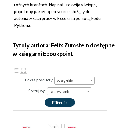
różnych branżach. Napisał i rozwija xlwings,
popularny pakiet open source służący do
automatyzacji pracy w Excelu za pomocą kodu
Pythona.
Tytuły autora: Felix Zumstein dostępne
w księgarni Ebookpoint
Pokaż produkty:
Wszystkie
Sortuj wg:
Data wydania
Filtruj »