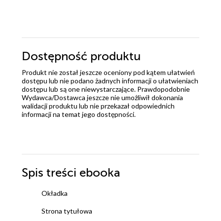
Dostępność produktu
Produkt nie został jeszcze oceniony pod kątem ułatwień
dostępu lub nie podano żadnych informacji o ułatwieniach
dostępu lub są one niewystarczające. Prawdopodobnie
Wydawca/Dostawca jeszcze nie umożliwił dokonania
walidacji produktu lub nie przekazał odpowiednich
informacji na temat jego dostępności.
Spis treści
ebooka
Okładka
Strona tytułowa