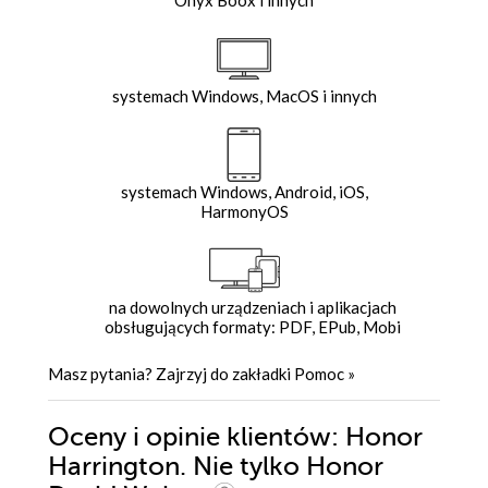
systemach Windows, MacOS i innych
systemach Windows, Android, iOS,
HarmonyOS
na dowolnych urządzeniach i aplikacjach
obsługujących formaty: PDF, EPub, Mobi
Masz pytania? Zajrzyj do zakładki
Pomoc
»
Oceny i opinie klientów: Honor
Harrington. Nie tylko Honor