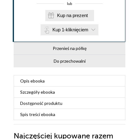
lub
Kup na prezent
Kup 1-kliknięciem
Przenieś na półkę
Do przechowalni
Opis
ebooka
Szczegóły
ebooka
Dostępność produktu
Spis treści
ebooka
Najczęściej kupowane razem