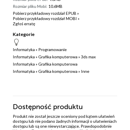
Rozmiar pliku Mobi:
10.6MB
Pobierz przykładowy rozdział EPUB »
Pobierz przykładowy rozdział MOBI »
Zgłoś erratę
Kategorie
Informatyka
»
Programowanie
Informatyka
»
Grafika komputerowa
»
3ds max
Informatyka
»
Grafika komputerowa
Informatyka
»
Grafika komputerowa
»
Inne
Dostępność produktu
Produkt nie został jeszcze oceniony pod kątem ułatwień
dostępu lub nie podano żadnych informacji o ułatwieniach
dostępu lub są one niewystarczające. Prawdopodobnie