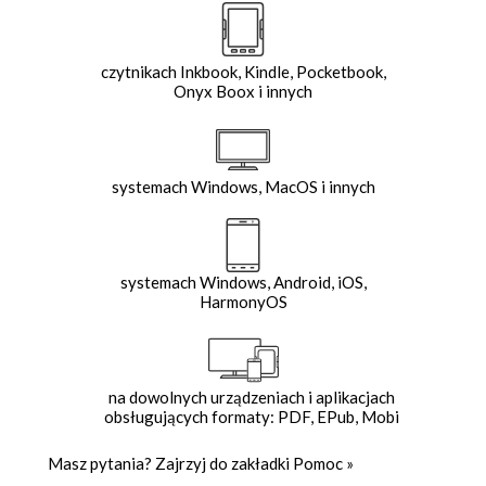
czytnikach Inkbook, Kindle, Pocketbook,
Onyx Boox i innych
systemach Windows, MacOS i innych
systemach Windows, Android, iOS,
HarmonyOS
na dowolnych urządzeniach i aplikacjach
obsługujących formaty: PDF, EPub, Mobi
Masz pytania? Zajrzyj do zakładki
Pomoc
»