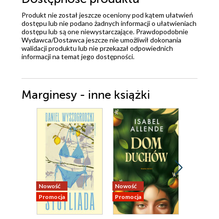
Produkt nie został jeszcze oceniony pod kątem ułatwień
dostępu lub nie podano żadnych informacji o ułatwieniach
dostępu lub są one niewystarczające. Prawdopodobnie
Wydawca/Dostawca jeszcze nie umożliwił dokonania
walidacji produktu lub nie przekazał odpowiednich
informacji na temat jego dostępności.
Marginesy - inne książki
Nowość
Nowość
Promocja
Promocja
Promocja