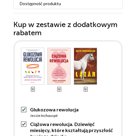
Dostępność produktu
Kup w zestawie z dodatkowym
rabatem
Glukozowa rewolucja
Jessie Inchauspé
Ciążowa rewolucja. Dziewięć
miesięcy, które kształtują przyszłość