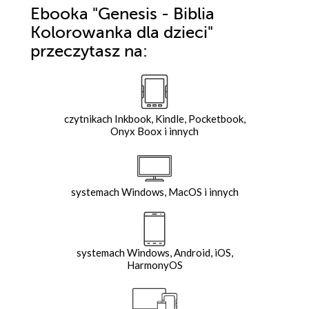
Ebooka
"Genesis - Biblia
Kolorowanka dla dzieci"
przeczytasz na:
czytnikach Inkbook, Kindle, Pocketbook,
Onyx Boox i innych
systemach Windows, MacOS i innych
systemach Windows, Android, iOS,
HarmonyOS