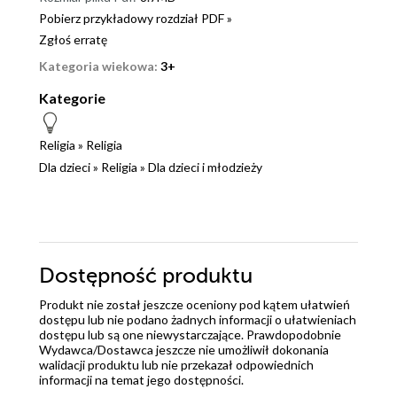
Pobierz przykładowy rozdział PDF »
Zgłoś erratę
Kategoria wiekowa:
3+
Kategorie
Religia
»
Religia
Dla dzieci
»
Religia
»
Dla dzieci i młodzieży
Dostępność produktu
Produkt nie został jeszcze oceniony pod kątem ułatwień
dostępu lub nie podano żadnych informacji o ułatwieniach
dostępu lub są one niewystarczające. Prawdopodobnie
Wydawca/Dostawca jeszcze nie umożliwił dokonania
walidacji produktu lub nie przekazał odpowiednich
informacji na temat jego dostępności.