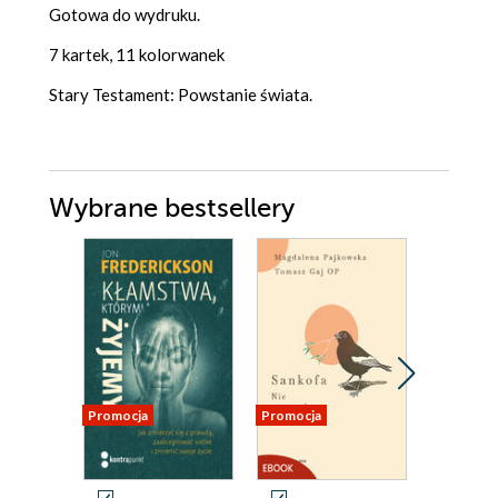
Gotowa do wydruku.
7 kartek, 11 kolorwanek
Stary Testament: Powstanie świata.
Wybrane bestsellery
Promocja
Promocja
Promocja