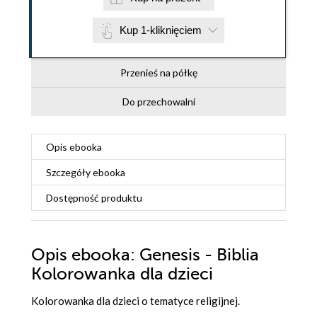
Kup 1-kliknięciem
Przenieś na półkę
Do przechowalni
Opis
ebooka
Szczegóły
ebooka
Dostępność produktu
Opis
ebooka
: Genesis - Biblia
Kolorowanka dla dzieci
Kolorowanka dla dzieci o tematyce religijnej.