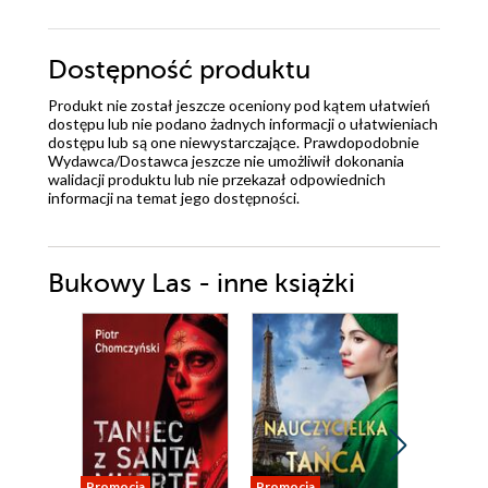
Dostępność produktu
Produkt nie został jeszcze oceniony pod kątem ułatwień
dostępu lub nie podano żadnych informacji o ułatwieniach
dostępu lub są one niewystarczające. Prawdopodobnie
Wydawca/Dostawca jeszcze nie umożliwił dokonania
walidacji produktu lub nie przekazał odpowiednich
informacji na temat jego dostępności.
Bukowy Las - inne książki
Promocja
Promocja
Promocja