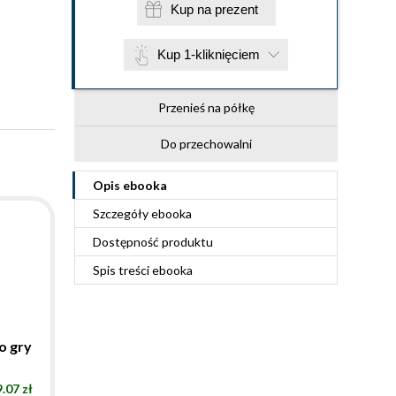
Kup na prezent
Kup 1-kliknięciem
Przenieś na półkę
Do przechowalni
Opis
ebooka
Szczegóły
ebooka
Dostępność produktu
Spis treści
ebooka
o gry
.07 zł