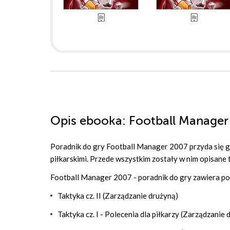
Opis
ebooka
: Football Manager
Poradnik do gry Football Manager 2007 przyda się 
piłkarskimi. Przede wszystkim zostały w nim opisane 
Football Manager 2007 - poradnik do gry zawiera posz
Taktyka cz. II (Zarządzanie drużyną)
Taktyka cz. I - Polecenia dla piłkarzy (Zarządzanie 