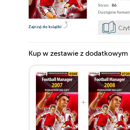
Stron:
86
Dostępne format
Zajrzyj do książki
Czyt
Kup w zestawie z dodatkowym