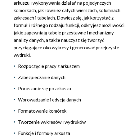
arkuszu i wykonywania działań na pojedynczych
komórkach, jak również całych wierszach, kolumnach,
zakresach i tabelach. Dowiesz się, jak korzystać z
formuł i różnego rodzaju funkcji, odkryjesz możliwości,
jakie zapewniają tabele przestawne i mechanizmy
analizy danych, a także nauczysz się tworzyć
przyciągające oko wykresy i generować przejrzyste
wydruki.
Rozpoczęcie pracy z arkuszem
Zabezpieczanie danych
Poruszanie się po arkuszu
Wprowadzanie i edycja danych
Formatowanie komórek
Tworzenie wykresów i wydruków
Funkcje i formuły arkusza