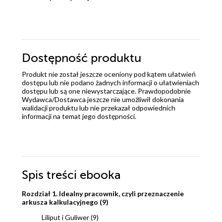
Dostępność produktu
Produkt nie został jeszcze oceniony pod kątem ułatwień
dostępu lub nie podano żadnych informacji o ułatwieniach
dostępu lub są one niewystarczające. Prawdopodobnie
Wydawca/Dostawca jeszcze nie umożliwił dokonania
walidacji produktu lub nie przekazał odpowiednich
informacji na temat jego dostępności.
Spis treści
ebooka
Rozdział 1. Idealny pracownik, czyli przeznaczenie
arkusza kalkulacyjnego (9)
Liliput i Guliwer (9)