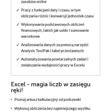
zasobów online
Pracy z funkcjami daty i czasu, w tym
obliczania różnic i konwersji jednostek czasu
Wykonywania podstawowych obliczeń
finansowych, takich jak saldo i sumowanie
warunkowe
Analizowania danych za pomocą narzędzi
Analysis ToolPak i tabel przestawnych
Automatyzowania powtarzalnych zadań i
zwiększania wydajności pracy w Excelu
Excel - magia liczb w zasięgu
ręki!
Poznaj arkusz kalkulacyjny od podszewki
Wykonuj obliczenia bez najmniejszego wysiłku