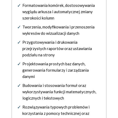
Formatowania komórek, dostosowywania
wyglądu arkusza i automatycznej zmiany
szerokości kolumn
Tworzenia, modyfikowania i przenoszenia
wykresów do wizualizacji danych
Przygotowywania i drukowania
przejrzystych raportów oraz ustawiania
podziału na strony
Projektowania prostych baz danych,
generowania formularzy i zarządzania
danymi
Budowania i stosowania formuł oraz
wykorzystywania funkcji matematycznych,
logicznych i tekstowych
Rozwiązywania typowych problemów i
korzystania z pomocy technicznej oraz