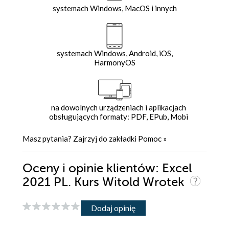
systemach Windows, MacOS i innych
systemach Windows, Android, iOS,
HarmonyOS
na dowolnych urządzeniach i aplikacjach
obsługujących formaty: PDF, EPub, Mobi
Masz pytania? Zajrzyj do zakładki
Pomoc
»
Oceny i opinie klientów: Excel
2021 PL. Kurs Witold Wrotek
Dodaj opinię