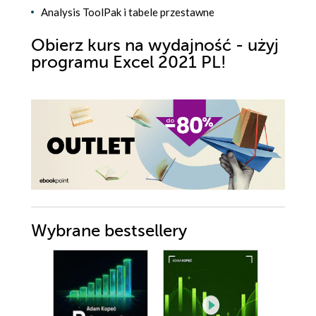
Analysis ToolPak i tabele przestawne
Obierz kurs na wydajność - użyj
programu Excel 2021 PL!
Wybrane bestsellery