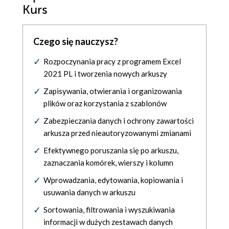
Kurs
Czego się nauczysz?
Rozpoczynania pracy z programem Excel
2021 PL i tworzenia nowych arkuszy
Zapisywania, otwierania i organizowania
plików oraz korzystania z szablonów
Zabezpieczania danych i ochrony zawartości
arkusza przed nieautoryzowanymi zmianami
Efektywnego poruszania się po arkuszu,
zaznaczania komórek, wierszy i kolumn
Wprowadzania, edytowania, kopiowania i
usuwania danych w arkuszu
Sortowania, filtrowania i wyszukiwania
informacji w dużych zestawach danych