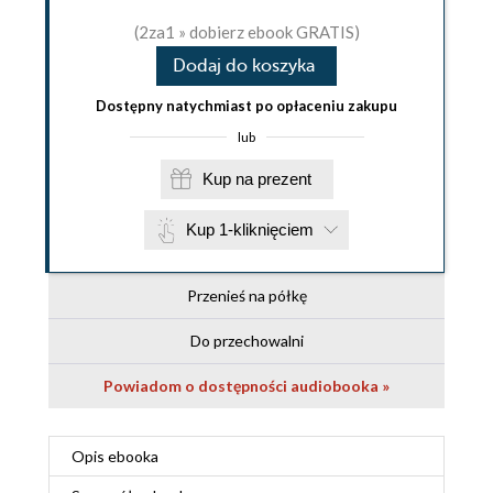
(2za1 » dobierz ebook GRATIS)
Dodaj do koszyka
Dostępny natychmiast po opłaceniu zakupu
lub
Kup na prezent
Kup 1-kliknięciem
Przenieś na półkę
Do przechowalni
Powiadom o dostępności audiobooka »
Opis
ebooka