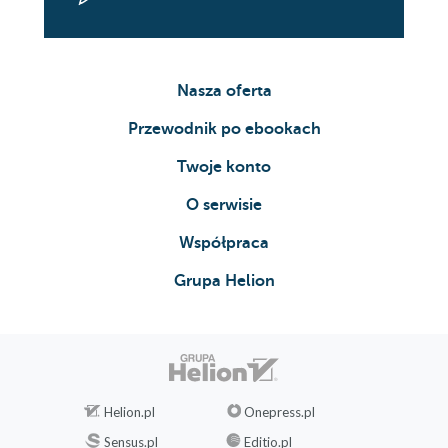
Nasza oferta
Przewodnik po ebookach
Twoje konto
O serwisie
Współpraca
Grupa Helion
Helion.pl
Onepress.pl
Sensus.pl
Editio.pl