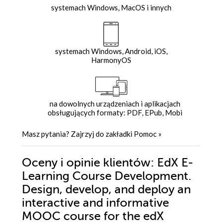
systemach Windows, MacOS i innych
systemach Windows, Android, iOS,
HarmonyOS
na dowolnych urządzeniach i aplikacjach
obsługujących formaty: PDF, EPub, Mobi
Masz pytania? Zajrzyj do zakładki
Pomoc
»
Oceny i opinie klientów: EdX E-
Learning Course Development.
Design, develop, and deploy an
interactive and informative
MOOC course for the edX