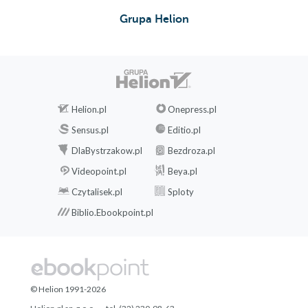
Grupa Helion
Helion.pl
Onepress.pl
Sensus.pl
Editio.pl
DlaBystrzakow.pl
Bezdroza.pl
Videopoint.pl
Beya.pl
Czytalisek.pl
Sploty
Biblio.Ebookpoint.pl
© Helion 1991-2026