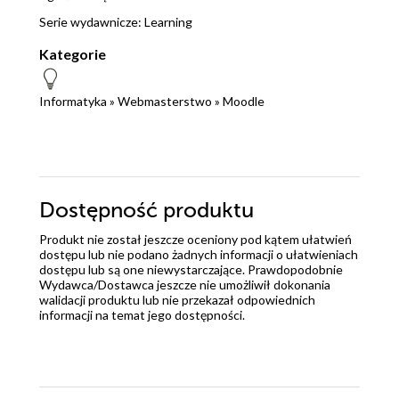
Serie wydawnicze:
Learning
Kategorie
Informatyka
»
Webmasterstwo
»
Moodle
Dostępność produktu
Produkt nie został jeszcze oceniony pod kątem ułatwień
dostępu lub nie podano żadnych informacji o ułatwieniach
dostępu lub są one niewystarczające. Prawdopodobnie
Wydawca/Dostawca jeszcze nie umożliwił dokonania
walidacji produktu lub nie przekazał odpowiednich
informacji na temat jego dostępności.