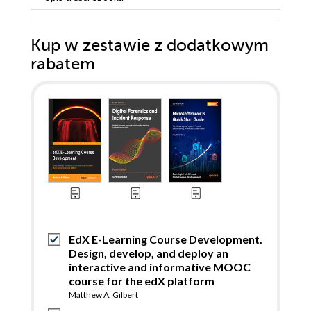
Kup w zestawie z dodatkowym
rabatem
EdX E-Learning Course Development.
Design, develop, and deploy an
interactive and informative MOOC
course for the edX platform
Matthew A. Gilbert