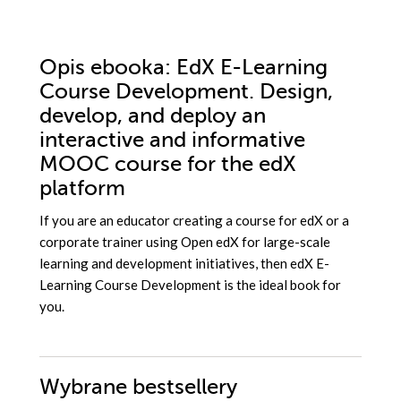
Opis
ebooka
: EdX E-Learning
Course Development. Design,
develop, and deploy an
interactive and informative
MOOC course for the edX
platform
If you are an educator creating a course for edX or a
corporate trainer using Open edX for large-scale
learning and development initiatives, then edX E-
Learning Course Development is the ideal book for
you.
Wybrane bestsellery