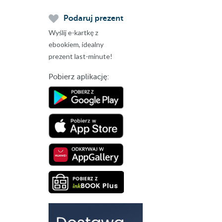
Podaruj prezent
Wyślij e-kartkę z
ebookiem, idealny
prezent last-minute!
Pobierz aplikację: