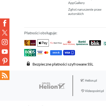
AppGallery
Zgłoś naruszenie praw
autorskich
Płatności obsługuje:
Bezpieczne płatności szyfrowane SSL
Helion.pl
Videopoint.pl