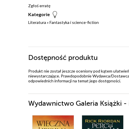
Zgłoś erratę
Kategorie
Literatura
»
Fantastyka i science-fiction
Dostępność produktu
Produkt nie został jeszcze oceniony pod kątem ułatwień
niewystarczające. Prawdopodobnie Wydawca/Dostawca jes
odpowiednich informacji na temat jego dostępności.
Wydawnictwo Galeria Książki - 