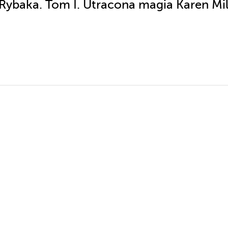
 Rybaka. Tom I. Utracona magia Karen Mil