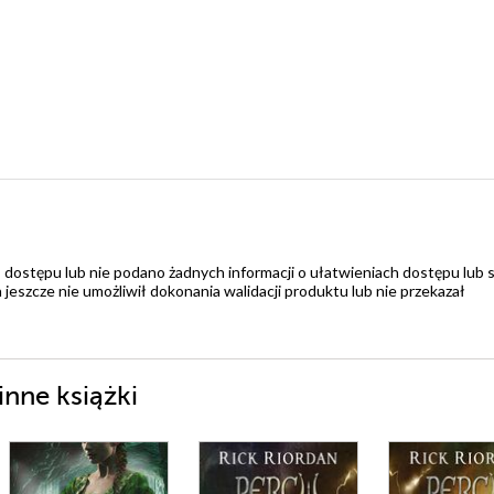
 dostępu lub nie podano żadnych informacji o ułatwieniach dostępu lub 
zcze nie umożliwił dokonania walidacji produktu lub nie przekazał
inne książki