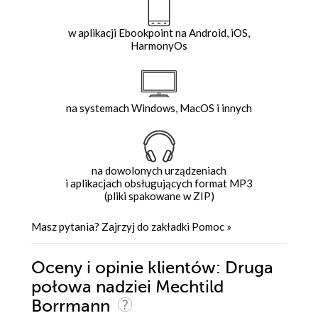
w aplikacji Ebookpoint na Android, iOS,
HarmonyOs
na systemach Windows, MacOS i innych
na dowolonych urządzeniach
i aplikacjach obsługujących format MP3
(pliki spakowane w ZIP)
Masz pytania? Zajrzyj do zakładki
Pomoc
»
Oceny i opinie klientów: Druga
połowa nadziei Mechtild
Borrmann