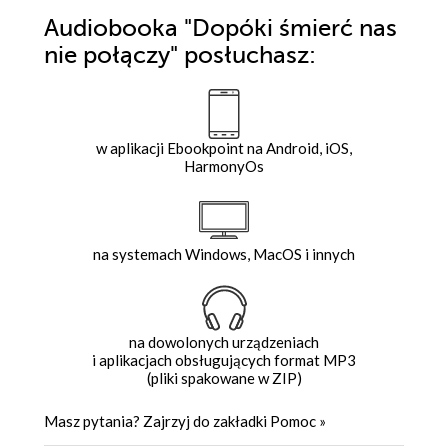
Audiobooka
"Dopóki śmierć nas
nie połączy"
posłuchasz:
w aplikacji Ebookpoint na Android, iOS,
HarmonyOs
na systemach Windows, MacOS i innych
na dowolonych urządzeniach
i aplikacjach obsługujących format MP3
(pliki spakowane w ZIP)
Masz pytania? Zajrzyj do zakładki
Pomoc
»