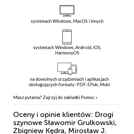
systemach Windows, MacOS i innych
systemach Windows, Android, iOS,
HarmonyOS
na dowolnych urządzeniach i aplikacjach
obsługujących formaty: PDF, EPub, Mobi
Masz pytania? Zajrzyj do zakładki
Pomoc
»
Oceny i opinie klientów: Drogi
szynowe Sławomir Grulkowski,
Zbigniew Kędra, Mirosław J.