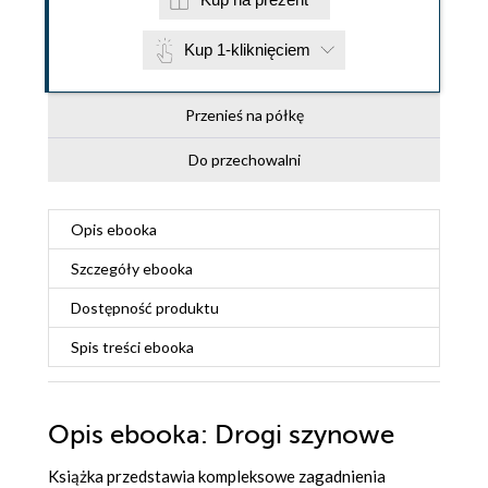
Kup 1-kliknięciem
Przenieś na półkę
Do przechowalni
Opis
ebooka
Szczegóły
ebooka
Dostępność produktu
Spis treści
ebooka
Opis
ebooka
: Drogi szynowe
Książka przedstawia kompleksowe zagadnienia