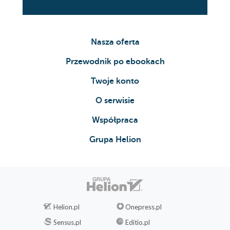
Nasza oferta
Przewodnik po ebookach
Twoje konto
O serwisie
Współpraca
Grupa Helion
Helion.pl
Onepress.pl
Sensus.pl
Editio.pl