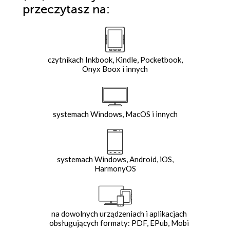
przeczytasz na:
czytnikach Inkbook, Kindle, Pocketbook,
Onyx Boox i innych
systemach Windows, MacOS i innych
systemach Windows, Android, iOS,
HarmonyOS
na dowolnych urządzeniach i aplikacjach
obsługujących formaty: PDF, EPub, Mobi