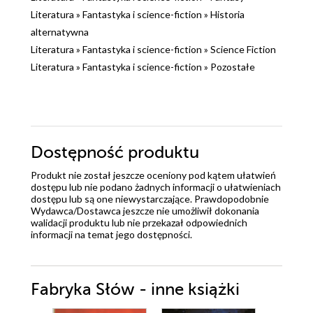
Literatura
»
Fantastyka i science-fiction
»
Historia
alternatywna
Literatura
»
Fantastyka i science-fiction
»
Science Fiction
Literatura
»
Fantastyka i science-fiction
»
Pozostałe
Dostępność produktu
Produkt nie został jeszcze oceniony pod kątem ułatwień
dostępu lub nie podano żadnych informacji o ułatwieniach
dostępu lub są one niewystarczające. Prawdopodobnie
Wydawca/Dostawca jeszcze nie umożliwił dokonania
walidacji produktu lub nie przekazał odpowiednich
informacji na temat jego dostępności.
Fabryka Słów - inne książki