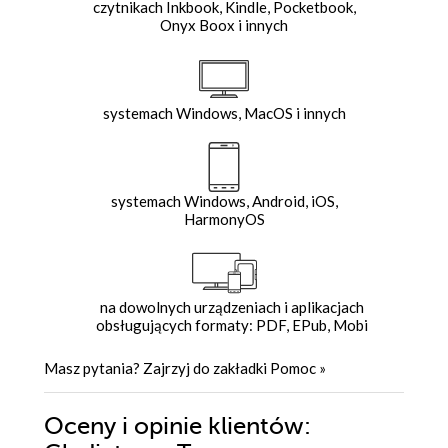
czytnikach Inkbook, Kindle, Pocketbook,
Onyx Boox i innych
systemach Windows, MacOS i innych
systemach Windows, Android, iOS,
HarmonyOS
na dowolnych urządzeniach i aplikacjach
obsługujących formaty: PDF, EPub, Mobi
Masz pytania? Zajrzyj do zakładki
Pomoc
»
Oceny i opinie klientów: