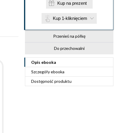
Kup na prezent
Kup 1-kliknięciem
Przenieś na półkę
Do przechowalni
Opis
ebooka
Szczegóły
ebooka
Dostępność produktu