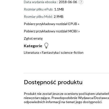
Data wydania ebooka :
2018-06-06
Rozmiar pliku ePub:
1.1MB
Rozmiar pliku Mobi:
2.9MB
Pobierz przykładowy rozdział EPUB »
Pobierz przykładowy rozdział MOBI »
Zgłoś erratę
Kategorie
Literatura
»
Fantastyka i science-fiction
Dostępność produktu
Produkt nie został jeszcze oceniony pod kątem ułatwień
niewystarczające. Prawdopodobnie Wydawca/Dostawca jes
odpowiednich informacji na temat jego dostępności.