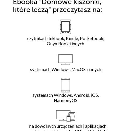
Ebooka
"Domowe kiszonki,
które leczą"
przeczytasz na:
czytnikach Inkbook, Kindle, Pocketbook,
Onyx Boox i innych
systemach Windows, MacOS i innych
systemach Windows, Android, iOS,
HarmonyOS
na dowolnych urządzeniach i aplikacjach