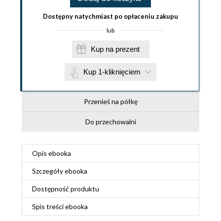
Dostępny natychmiast po opłaceniu zakupu
lub
Kup na prezent
Kup 1-kliknięciem
Przenieś na półkę
Do przechowalni
Opis
ebooka
Szczegóły
ebooka
Dostępność produktu
Spis treści
ebooka